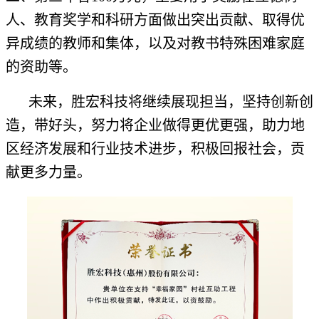
人、教育奖学和科研方面做出突出贡献、取得优
异成绩的教师和集体，以及对教书特殊困难家庭
的资助等。
未来，胜宏科技将继续展现担当，坚持创新创
造，带好头，努力将企业做得更优更强，助力地
区经济发展和行业技术进步，积极回报社会，贡
献更多力量。