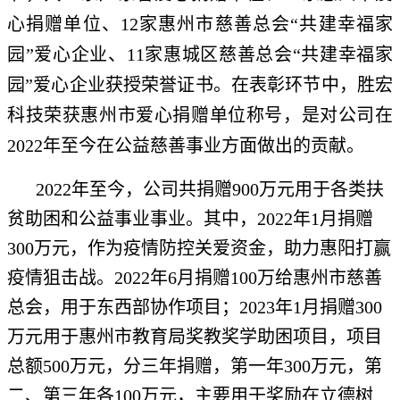
心捐赠单位、12家惠州市慈善总会“共建幸福家
园”爱心企业、11家惠城区慈善总会“共建幸福家
园”爱心企业获授荣誉证书。在表彰环节中，胜宏
科技荣获惠州市爱心捐赠单位称号，是对公司在
2022年至今在公益慈善事业方面做出的贡献。
2022年至今，公司共捐赠900万元用于各类扶
贫助困和公益事业事业。其中，2022年1月捐赠
300万元，作为疫情防控关爱资金，助力惠阳打赢
疫情狙击战。2022年6月捐赠100万给惠州市慈善
总会，用于东西部协作项目；2023年1月捐赠300
万元用于惠州市教育局奖教奖学助困项目，项目
总额500万元，分三年捐赠，第一年300万元，第
二、第三年各100万元，主要用于奖励在立德树