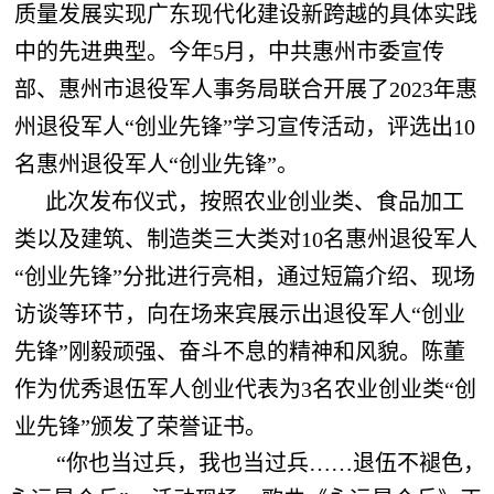
质量发展实现广东现代化建设新跨越的具体实践
中的先进典型。今年5月，中共惠州市委宣传
部、惠州市退役军人事务局联合开展了2023年惠
州退役军人“创业先锋”学习宣传活动，评选出10
名惠州退役军人“创业先锋”。
此次发布仪式，按照农业创业类、食品加工
类以及建筑、制造类三大类对10名惠州退役军人
“创业先锋”分批进行亮相，通过短篇介绍、现场
访谈等环节，向在场来宾展示出退役军人“创业
先锋”刚毅顽强、奋斗不息的精神和风貌。陈董
作为优秀退伍军人创业代表为3名农业创业类“创
业先锋”颁发了荣誉证书。
“你也当过兵，我也当过兵……退伍不褪色，