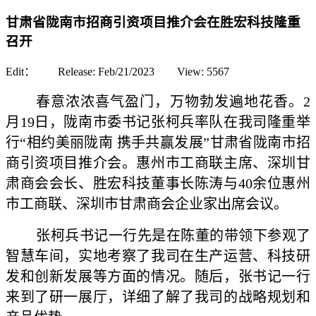
甘肃省陇南市招商引资项目推介会在胜宏科技隆重
召开
Edit： Release:
Feb/21/2023
View:
5567
春意浓浓喜气盈门，万物勃发遍地花香。2
月19日，陇南市委书记张柯兵率队在我司隆重举
行“相约美丽陇南 携手共赢发展”甘肃省陇南市招
商引资项目推介会。惠州市工商联主席、深圳甘
肃商会会长、胜宏科技董事长陈涛与40余位惠州
市工商联、深圳市甘肃商会企业家出席会议。
张柯兵书记一行先是在陈董的带领下参观了
智慧车间，实地考察了我司在生产运营、科技研
发和创新发展等方面的情况。随后，张书记一行
来到了研一展厅，详细了解了我司的战略规划和