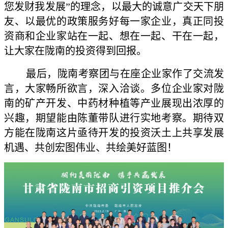
您发财我发展”的理念，以最大的诚意广交天下朋
友、以最优的政策服务好每一家企业，真正同投
资商和企业家站在一起、想在一起、干在一起，
让大家在陇南的投资得到回报。
最后，陇南考察团与在座企业家作了交流发
言，大家畅所欲言，深入洽谈。多位企业家对陇
南的矿产开发、中药材种植等产业展现出浓厚的
兴趣，期望能由陈董带队进行实地考察。期待双
方能在陇南这片亟待开发的投资沃土上共享发展
机遇、共创宏图伟业、共绘美好蓝图！